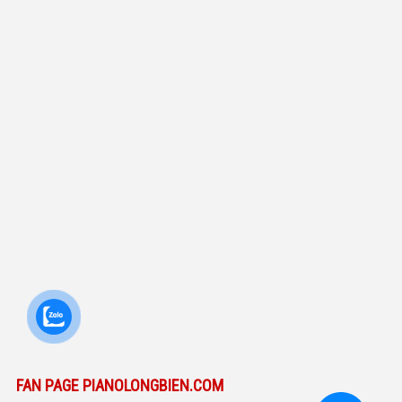
FAN PAGE PIANOLONGBIEN.COM