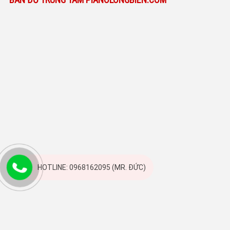
HOTLINE: 0968162095 (MR. ĐỨC)