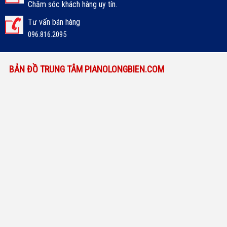
Chăm sóc khách hàng uy tín.
Tư vấn bán hàng
096.816.2095
BẢN ĐỒ TRUNG TÂM PIANOLONGBIEN.COM